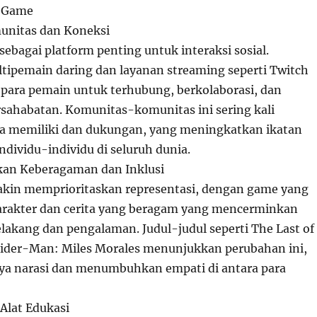
 Game
unitas dan Koneksi
ebagai platform penting untuk interaksi sosial.
ipemain daring dan layanan streaming seperti Twitch
ara pemain untuk terhubung, berkolaborasi, dan
ahabatan. Komunitas-komunitas ini sering kali
a memiliki dan dukungan, yang meningkatkan ikatan
individu-individu di seluruh dunia.
an Keberagaman dan Inklusi
makin memprioritaskan representasi, dengan game yang
rakter dan cerita yang beragam yang mencerminkan
elakang dan pengalaman. Judul-judul seperti The Last of
Spider-Man: Miles Morales menunjukkan perubahan ini,
a narasi dan menumbuhkan empati di antara para
Alat Edukasi