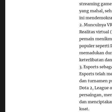
streaming game 
yang mahal, seh
ini mendemokrat
2. Munculnya V
Realitas virtual
pemain menikmat
populer seperti
memadukan duni
keterlibatan dan 
3. Esports seba
Esports telah m
dan turnamen pr
Dota 2, League 
persaingan, me
dan menciptakan
kuat.