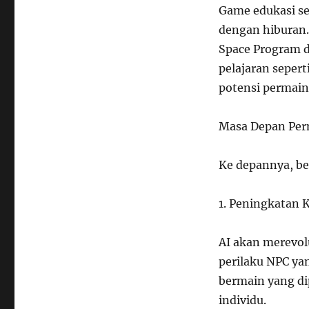
Game edukasi s
dengan hiburan. 
Space Program d
pelajaran seper
potensi permain
Masa Depan Pe
Ke depannya, be
1. Peningkatan 
AI akan merevo
perilaku NPC yan
bermain yang di
individu.