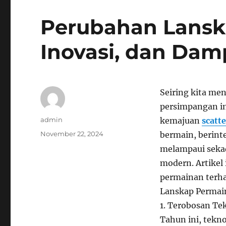
Perubahan Lansk
Inovasi, dan Da
Seiring kita me
persimpangan ino
Author
admin
kemajuan
scatt
Posted
November 22, 2024
bermain, berint
on
melampaui sekad
modern. Artikel
permainan terh
Lanskap Permain
1. Terobosan Te
Tahun ini, tekno