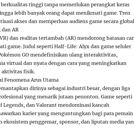
berkualitas tinggi tanpa memerlukan perangkat keras
ingga lebih banyak orang dapat menikmati game. Tren
isasi akses dan memperluas audiens game secara global
R dan AR
 (VR) dan realitas tertambah (AR) mendorong batasan car
i game. Judul seperti Half-Life: Alyx dan game seluler
 Pokémon GO mendefinisikan ulang interaktivitas,
a virtual dan nyata dengan cara yang meningkatkan
aktivitas fisik.
gai Fenomena Arus Utama
emantapkan dirinya sebagai industri besar, dengan liga
ofesional yang menarik jutaan penonton. Game seperti
of Legends, dan Valorant mendominasi kancah
nawarkan karier yang menguntungkan bagi para pemain
 ekosistem penggemar, sponsor, dan liputan media ya