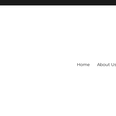
Home
About U