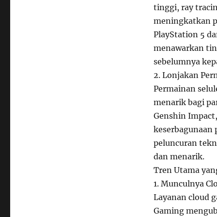
tinggi, ray trac
meningkatkan pe
PlayStation 5 da
menawarkan ting
sebelumnya kep
2. Lonjakan Per
Permainan selul
menarik bagi pa
Genshin Impact,
keserbagunaan p
peluncuran tekn
dan menarik.
Tren Utama yan
1. Munculnya C
Layanan cloud 
Gaming mengubah